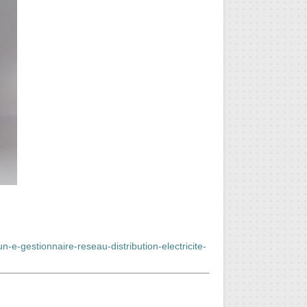
e-gestionnaire-reseau-distribution-electricite-