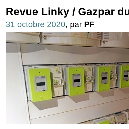
Revue Linky / Gazpar d
31 octobre 2020
, par
PF