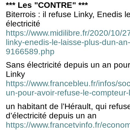
*** Les "CONTRE" ***
Biterrois : il refuse Linky, Enedis 
électricité
https://www.midilibre.fr/2020/10/27
linky-enedis-le-laisse-plus-dun-an-
9166589.php
Sans électricité depuis un an pour
Linky
https://www.francebleu.fr/infos/soc
un-pour-avoir-refuse-le-compteur
un habitant de l’Hérault, qui refuse
d’électricité depuis un an
https://www.francetvinfo.fr/econom